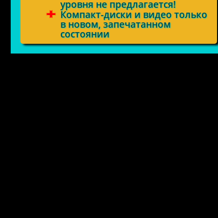
уровня не предлагается!
Компакт-диски и видео только
в новом, запечатанном
состоянии